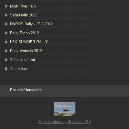
Mistr Pneu rally
Safari rally 2012
DAROS Rally - 25.8.2012
Rally Torino 2012
LSK SUMMER RALLY
Rally Venezia 2012
Tréninková trať
Trať v lese
Poslední fotografie
O pohár starosty Benátek 2019