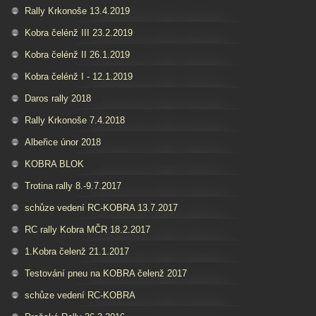
Rally Krkonoše 13.4.2019
Kobra čelénž III 23.2.2019
Kobra čelénž II 26.1.2019
Kobra čelénž I - 12.1.2019
Daros rally 2018
Rally Krkonoše 7.4.2018
Albeřice únor 2018
KOBRA BLOK
Trotina rally 8.-9.7.2017
schůze vedení RC-KOBRA 13.7.2017
RC rally Kobra MČR 18.2.2017
1.Kobra čelenž 21.1.2017
Testování pneu na KOBRA čelenž 2017
schůze vedení RC-KOBRA