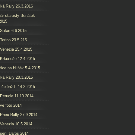
ká Rally 26.3.2016
ár starosty Benátek
2015
 Safari 6.6.2015
 Torino 23.5.215
 Venezia 25.4.2015
 Krkonoše 12.4.2015
ice na Hliňák 5.4.2015
ká Rally 28.3.2015
 čelénž II 14.2.2015
 Perugia 11.10.2014
é foto 2014
 Pneu Rally 27.9.2014
 Venezia 10.5.2014
šení Daros 2014