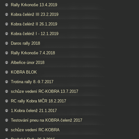
Rally Krkonoše 13.4.2019
Kobra čelénž III 23.2.2019
Kobra čelénž II 26.1.2019
Kobra čelénž I - 12.1.2019
Daros rally 2018
Rally Krkonoše 7.4.2018
Albeřice únor 2018
KOBRA BLOK
Trotina rally 8.-9.7.2017
schůze vedení RC-KOBRA 13.7.2017
RC rally Kobra MČR 18.2.2017
1.Kobra čelenž 21.1.2017
Testování pneu na KOBRA čelenž 2017
schůze vedení RC-KOBRA