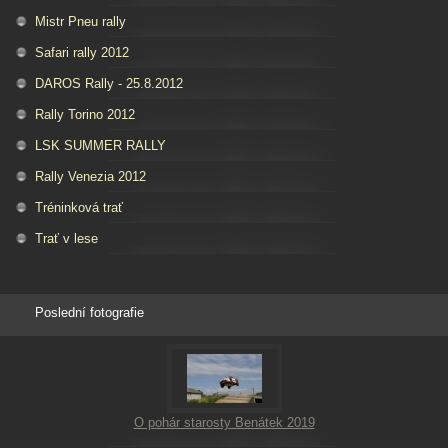
Mistr Pneu rally
Safari rally 2012
DAROS Rally - 25.8.2012
Rally Torino 2012
LSK SUMMER RALLY
Rally Venezia 2012
Tréninková trať
Trať v lese
Poslední fotografie
O pohár starosty Benátek 2019