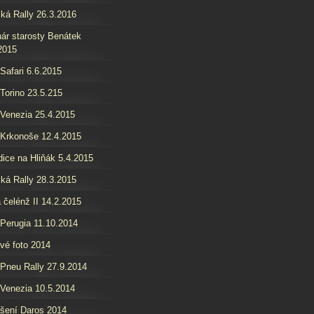
ká Rally 26.3.2016
ár starosty Benátek
2015
 Safari 6.6.2015
 Torino 23.5.215
 Venezia 25.4.2015
 Krkonoše 12.4.2015
ice na Hliňák 5.4.2015
ká Rally 28.3.2015
 čelénž II 14.2.2015
 Perugia 11.10.2014
é foto 2014
 Pneu Rally 27.9.2014
 Venezia 10.5.2014
šení Daros 2014