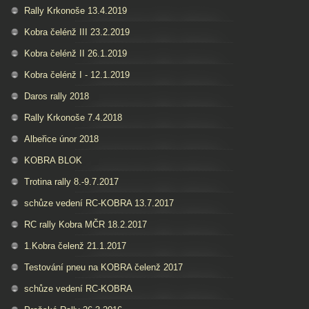
Rally Krkonoše 13.4.2019
Kobra čelénž III 23.2.2019
Kobra čelénž II 26.1.2019
Kobra čelénž I - 12.1.2019
Daros rally 2018
Rally Krkonoše 7.4.2018
Albeřice únor 2018
KOBRA BLOK
Trotina rally 8.-9.7.2017
schůze vedení RC-KOBRA 13.7.2017
RC rally Kobra MČR 18.2.2017
1.Kobra čelenž 21.1.2017
Testování pneu na KOBRA čelenž 2017
schůze vedení RC-KOBRA