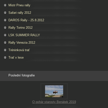
Mistr Pneu rally
Safari rally 2012
DAROS Rally - 25.8.2012
Rally Torino 2012
LSK SUMMER RALLY
Rally Venezia 2012
Tréninková trať
Trať v lese
Poslední fotografie
O pohár starosty Benátek 2019