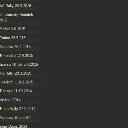
ká Rally 26.3.2016
ár starosty Benátek
2015
 Safari 6.6.2015
 Torino 23.5.215
 Venezia 25.4.2015
 Krkonoše 12.4.2015
ice na Hliňák 5.4.2015
ká Rally 28.3.2015
 čelénž II 14.2.2015
 Perugia 11.10.2014
é foto 2014
 Pneu Rally 27.9.2014
 Venezia 10.5.2014
šení Daros 2014