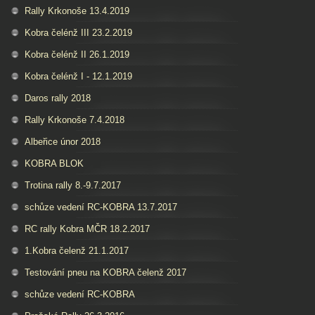
Rally Krkonoše 13.4.2019
Kobra čelénž III 23.2.2019
Kobra čelénž II 26.1.2019
Kobra čelénž I - 12.1.2019
Daros rally 2018
Rally Krkonoše 7.4.2018
Albeřice únor 2018
KOBRA BLOK
Trotina rally 8.-9.7.2017
schůze vedení RC-KOBRA 13.7.2017
RC rally Kobra MČR 18.2.2017
1.Kobra čelenž 21.1.2017
Testování pneu na KOBRA čelenž 2017
schůze vedení RC-KOBRA