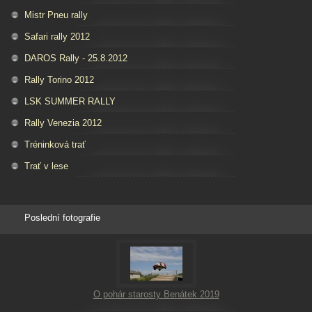
Mistr Pneu rally
Safari rally 2012
DAROS Rally - 25.8.2012
Rally Torino 2012
LSK SUMMER RALLY
Rally Venezia 2012
Tréninková trať
Trať v lese
Poslední fotografie
O pohár starosty Benátek 2019