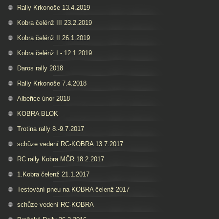
Rally Krkonoše 13.4.2019
Kobra čelénž III 23.2.2019
Kobra čelénž II 26.1.2019
Kobra čelénž I - 12.1.2019
Daros rally 2018
Rally Krkonoše 7.4.2018
Albeřice únor 2018
KOBRA BLOK
Trotina rally 8.-9.7.2017
schůze vedení RC-KOBRA 13.7.2017
RC rally Kobra MČR 18.2.2017
1.Kobra čelenž 21.1.2017
Testování pneu na KOBRA čelenž 2017
schůze vedení RC-KOBRA