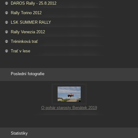
DAROS Rally - 25.8.2012
Rally Torino 2012
LSK SUMMER RALLY
Rally Venezia 2012
Tréninková trať
Trať v lese
Poslední fotografie
O pohár starosty Benátek 2019
Statistiky