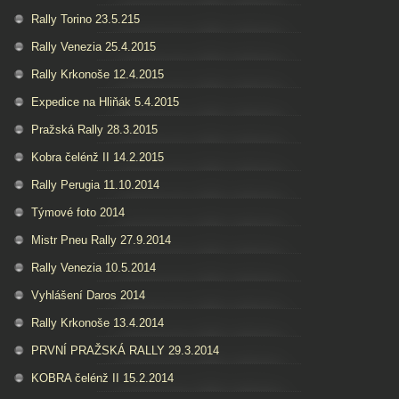
Rally Torino 23.5.215
Rally Venezia 25.4.2015
Rally Krkonoše 12.4.2015
Expedice na Hliňák 5.4.2015
Pražská Rally 28.3.2015
Kobra čelénž II 14.2.2015
Rally Perugia 11.10.2014
Týmové foto 2014
Mistr Pneu Rally 27.9.2014
Rally Venezia 10.5.2014
Vyhlášení Daros 2014
Rally Krkonoše 13.4.2014
PRVNÍ PRAŽSKÁ RALLY 29.3.2014
KOBRA čelénž II 15.2.2014