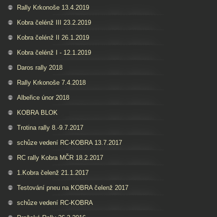
Rally Krkonoše 13.4.2019
Kobra čelénž III 23.2.2019
Kobra čelénž II 26.1.2019
Kobra čelénž I - 12.1.2019
Daros rally 2018
Rally Krkonoše 7.4.2018
Albeřice únor 2018
KOBRA BLOK
Trotina rally 8.-9.7.2017
schůze vedení RC-KOBRA 13.7.2017
RC rally Kobra MČR 18.2.2017
1.Kobra čelenž 21.1.2017
Testování pneu na KOBRA čelenž 2017
schůze vedení RC-KOBRA