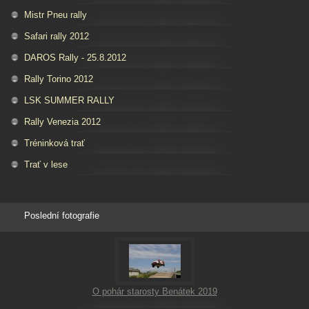
Mistr Pneu rally
Safari rally 2012
DAROS Rally - 25.8.2012
Rally Torino 2012
LSK SUMMER RALLY
Rally Venezia 2012
Tréninková trať
Trať v lese
Poslední fotografie
O pohár starosty Benátek 2019